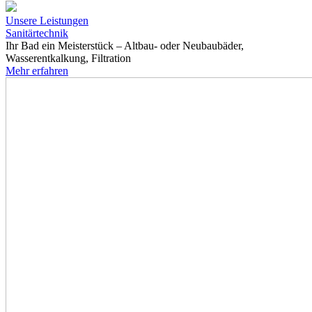
Unsere Leistungen
Sanitärtechnik
Ihr Bad ein Meisterstück – Altbau- oder Neubaubäder,
Wasserentkalkung, Filtration
Mehr erfahren