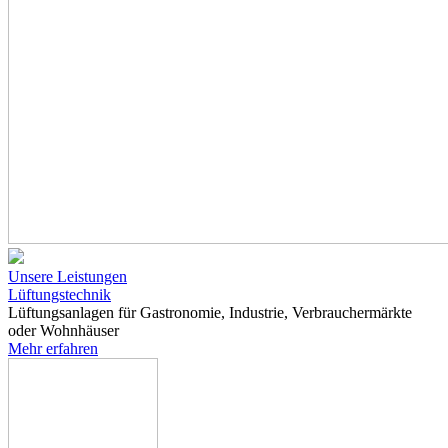
Unsere Leistungen
Lüftungstechnik
Lüftungsanlagen für Gastronomie, Industrie, Verbrauchermärkte
oder Wohnhäuser
Mehr erfahren