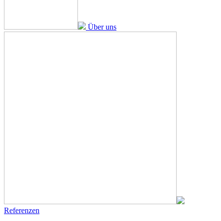
Über uns
Referenzen