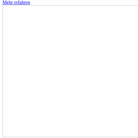
Mehr erfahren